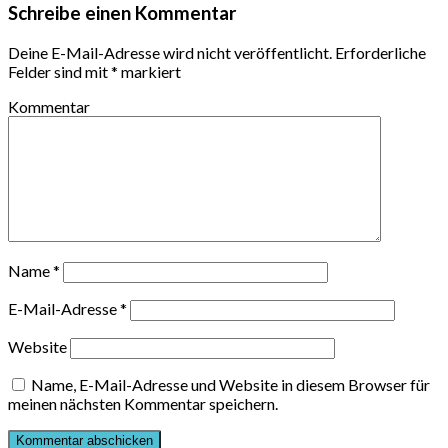
Schreibe einen Kommentar
Deine E-Mail-Adresse wird nicht veröffentlicht.
Erforderliche
Felder sind mit
*
markiert
Kommentar
Name
*
E-Mail-Adresse
*
Website
Name, E-Mail-Adresse und Website in diesem Browser für
meinen nächsten Kommentar speichern.