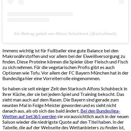
Ein Beitrag geteilt von Alfons Schuhbeck (@schuhbeck)
Immens wichtig ist für Fußballer eine gute Balance bei den
Makronährstoffen und vor allem bei der Eiweißversorgung zu
finden. Diese Proteine können die Spieler über Fleisch und Fisch
zu sich nehmen. Für die vegetarischen Profis gibt es auch
Optionen wie Tofu. Vor allem der FC Bayern München hat in der
Bundesliga hier eine Vorreiterrolle eingenommen.
So haben sie seit einiger Zeit den Starkoch Alfons Schuhbeck in
ihrer Küche, der sie bei jedem Spiel und Training bekocht. Das
sieht man auch auf dem Rasen. Die Bayern sind gerade zum
neunten Mal in Folge Meister geworden und es sieht nicht
danach aus, als ob sich das bald ändert.
Bei den Bundesliga-
Wetten auf bet365 werden
sie voraussichtlich auch in der neuen
Saison wieder die niedrigste Quote auf den Titel haben. In der
Tabelle, die auf der Webseite des Wettanbieters zu finden ist,