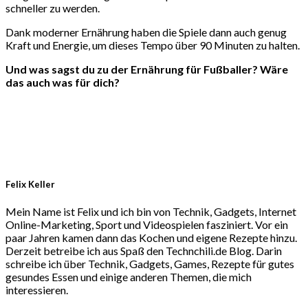
schneller zu werden.
Dank moderner Ernährung haben die Spiele dann auch genug
Kraft und Energie, um dieses Tempo über 90 Minuten zu halten.
Und was sagst du zu der Ernährung für Fußballer? Wäre
das auch was für dich?
Felix Keller
Mein Name ist Felix und ich bin von Technik, Gadgets, Internet
Online-Marketing, Sport und Videospielen fasziniert. Vor ein
paar Jahren kamen dann das Kochen und eigene Rezepte hinzu.
Derzeit betreibe ich aus Spaß den Technchili.de Blog. Darin
schreibe ich über Technik, Gadgets, Games, Rezepte für gutes
gesundes Essen und einige anderen Themen, die mich
interessieren.